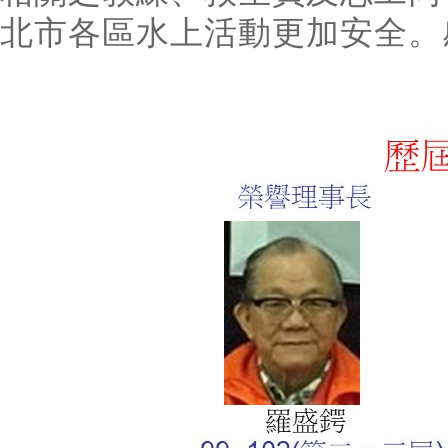
北市各區水上活動更加安全。