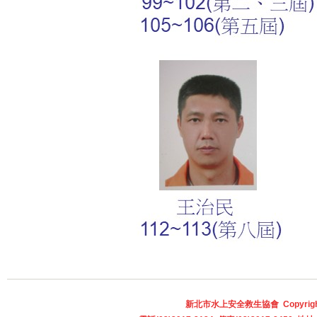
新北市水上安全救生協會 Copyright © A