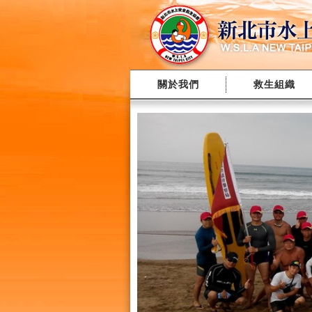
關於我們
救生組織