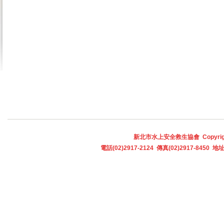
新北市水上安全救生協會 Copyright © 
電話(02)2917-2124 傳真(02)2917-845