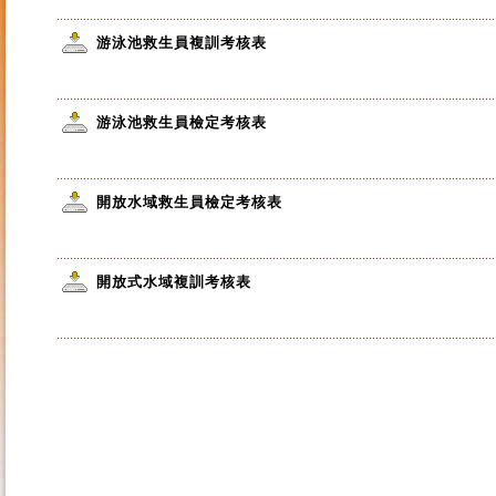
游泳池救生員複訓考核表
游泳池救生員檢定考核表
開放水域救生員檢定考核表
開放式水域複訓考核表