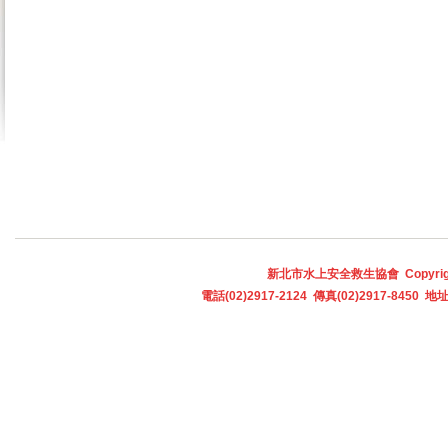
新北市水上安全救生協會 Copyright © 
電話(02)2917-2124 傳真(02)2917-845