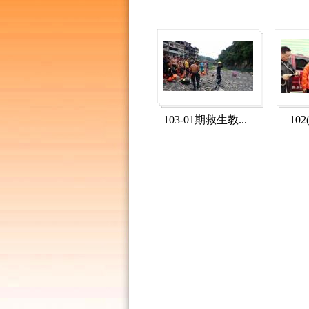
103-01期救生教...
102